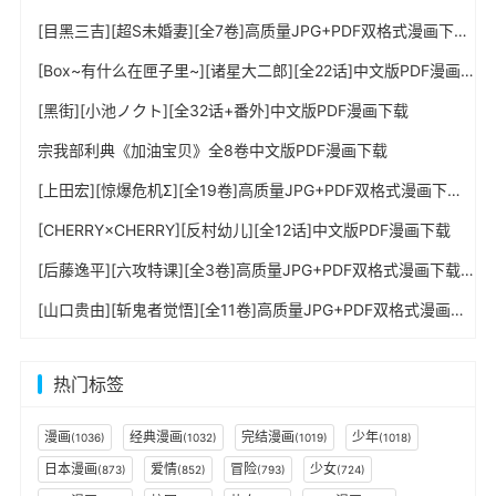
[目黑三吉][超S未婚妻][全7卷]高质量JPG+PDF双格式漫画下载
[Box~有什么在匣子里~][诸星大二郎][全22话]中文版PDF漫画下载
[黑街][小池ノクト][全32话+番外]中文版PDF漫画下载
宗我部利典《加油宝贝》全8卷中文版PDF漫画下载
[上田宏][惊爆危机Σ][全19卷]高质量JPG+PDF双格式漫画下载
[CHERRY×CHERRY][反村幼儿][全12话]中文版PDF漫画下载
[后藤逸平][六攻特课][全3卷]高质量JPG+PDF双格式漫画下载
[山口贵由][斩鬼者觉悟][全11卷]高质量JPG+PDF双格式漫画下载
热门标签
漫画
经典漫画
完结漫画
少年
(1036)
(1032)
(1019)
(1018)
日本漫画
爱情
冒险
少女
(873)
(852)
(793)
(724)