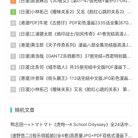
[日漫]那波麻吕《3D彼女》[第01-47话完结+番外01-04]中文版PDF+mobi双格式漫画百度网盘下载
[日漫]小林拓己《暧昧关系2》又名《脸红心跳的关系2》 第01-06卷完中文PDF+mobi漫画下载
[港漫PDF]牛佬《古惑仔》PDF彩色漫画2335话全集[87G超大]百度网盘下载
[日漫]三浦健太郎《烙印战士/剑风传奇》41卷完结高清JPG漫画下载
[港漫]黄玉郎《天子传奇系列》漫画八部全集完结版高清JPG漫画百度网盘下载
[日漫]奥浩哉《GANTZ杀戮都市》37册完结+西君特别篇中文版PDF漫画百度网盘下载
[日漫]北条司《城市猎人》共35册完结中文版PDF漫画下载
[港漫]许景琛《街头霸王》113话完结中文版JPG彩色漫画下载
[日漫]小林拓己《暧昧关系》又名《脸红心跳的关系》 第01-06卷完中文PDF+mobi漫画下载
随机文章
鸭志田一×トマトマト《虎吻—A School Odyssey》全24话中文版PDF漫画下载
[速野悠二][极乐俏狐娘][全4卷]高质量JPG+PDF双格式漫画下载