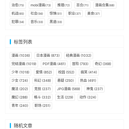
治愈
mobi漫画
推理
百合
漫画合集
(75)
(73)
(72)
(71)
(68)
机战
社会
惊悚
职业
美食
(65)
(56)
(51)
(37)
(37)
犯罪
音乐
黑道
(34)
(33)
(33)
标签列表
漫画
(1036)
日本漫画
(873)
经典漫画
(1032)
完结漫画
(1019)
PDF漫画
(461)
冒险
(793)
奇幻
(368)
少年
(1018)
爱情
(852)
校园
(552)
搞笑
(414)
少女
(724)
科幻
(348)
悬疑
(250)
热血
(491)
魔法
(202)
竞技
(237)
JPG漫画
(569)
神鬼
(237)
魔幻
(288)
格斗
(332)
生活
(229)
动作
(324)
青年
(240)
职场
(251)
随机文章