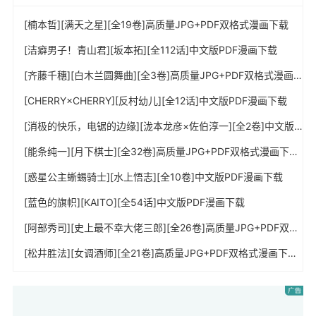
[楠本哲][满天之星][全19卷]高质量JPG+PDF双格式漫画下载
[洁癖男子！青山君][坂本拓][全112话]中文版PDF漫画下载
[齐藤千穗][白木兰圆舞曲][全3卷]高质量JPG+PDF双格式漫画下载
[CHERRY×CHERRY][反村幼儿][全12话]中文版PDF漫画下载
[消极的快乐，电锯的边缘][泷本龙彦×佐伯淳一][全2卷]中文版PDF漫画下载
[能条纯一][月下棋士][全32卷]高质量JPG+PDF双格式漫画下载
[惑星公主蜥蜴骑士][水上悟志][全10卷]中文版PDF漫画下载
[蓝色的旗帜][KAITO][全54话]中文版PDF漫画下载
[阿部秀司][史上最不幸大佬三郎][全26卷]高质量JPG+PDF双格式漫画下载
[松井胜法][女调酒师][全21卷]高质量JPG+PDF双格式漫画下载