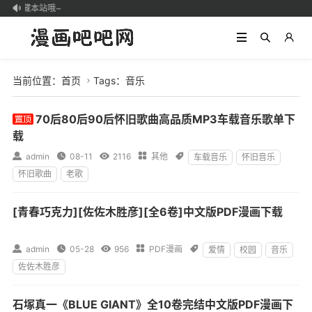
记得收藏本站哦~

当前位置：
首页
Tags：音乐

70后80后90后怀旧歌曲高品质MP3车载音乐歌单下
载

admin

08-11

2116

其他

车载音乐
怀旧音乐
怀旧歌曲
老歌
[青春巧克力][佐佐木胜彦][全6卷]中文版PDF漫画下载

admin

05-28

956

PDF漫画

爱情
校园
音乐
佐佐木胜彦
石塚真一《BLUE GIANT》全10卷完结中文版PDF漫画下