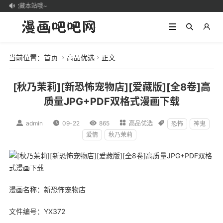
记得收藏本站哦~

当前位置：
首页
高品优选
正文


[秋乃茉莉][新恐怖宠物店][爱藏版][全8卷]高
质量JPG+PDF双格式漫画下载

admin

09-22

865

高品优选

恐怖
神鬼
爱情
秋乃茉莉
漫画
名称：新恐怖
宠物
店
文件编号：YX372