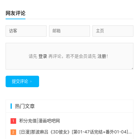
网友评论
请先
登录
再评论，若不是会员请先
注册
！
提交评论
热门文章
积分充值|漫画吧吧网
[日漫]那波麻吕《3D彼女》[第01-47话完结+番外01-04]中文版PDF+mobi双格式漫画百度网盘下载