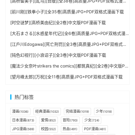
[高桥留美子][乱马][台版][全38卷]高质量JPG+PDF双格式漫画下载
[前川刚][铁拳小子][全35卷]高质量JPG+PDF双格式漫画下载
[时空谜梦][高桥美由纪][全2卷]中文版PDF漫画下载
[大石まさる][水惑星年代记][全6卷]高质量JPG+PDF双格式漫画下载
[江戶川Edogawa][死亡刑罚][全3卷]高质量JPG+PDF双格式漫画下载
[钝色幻视行][小浪诏子][全3卷]中文版PDF漫画下载
[魔法少女奈叶strikers the comics][都筑真纪][全2卷]中文版PDF漫画下载
[望月峰太郎][万祝][全11卷]高质量JPG+PDF双格式漫画下载
热门标签
漫画
经典漫画
完结漫画
少年
(1036)
(1032)
(1019)
(1018)
日本漫画
爱情
冒险
少女
(873)
(852)
(793)
(724)
JPG漫画
校园
热血
PDF漫画
(569)
(552)
(491)
(461)