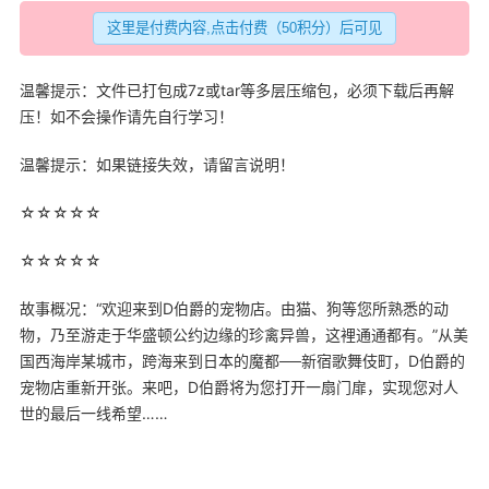
温馨提示：文件已打包成7z或tar等多层压缩包，必须下载后再解
压！如不会操作请先自行学习！
温馨提示：如果链接失效，请留言说明！
☆☆☆☆☆
☆☆☆☆☆
故事概况：“欢迎来到D伯爵的宠物店。由猫、狗等您所熟悉的
动
物
，乃至游走于华盛顿公约边缘的珍禽异兽，这裡通通都有。”从美
国西海岸某城市，跨海来到日本的魔都──新宿歌舞伎町，D伯爵的
宠物店重新开张。来吧，D伯爵将为您打开一扇门扉，实现您对人
世的最后一线希望……