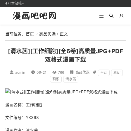
得收藏本站哦~

当前位置：
首页
高品优选
正文


[清水茜][工作细胞][全6卷]高质量JPG+PDF
双格式漫画下载

admin

09-21

766

高品优选

生活
科幻
萌系
清水茜
漫画
名称：
工作
细胞
文件编号：YX368
漫画作者：
清水茜