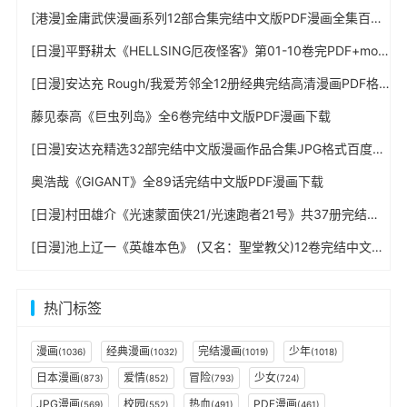
[港漫]金庸武侠漫画系列12部合集完结中文版PDF漫画全集百度网盘下载
[日漫]平野耕太《HELLSING厄夜怪客》第01-10卷完PDF+mobi双格式漫画百度网盘下载
[日漫]安达充 Rough/我爱芳邻全12册经典完结高清漫画PDF格式 百度网盘下载 - 漫画吧吧
藤见泰高《巨虫列岛》全6卷完结中文版PDF漫画下载
[日漫]安达充精选32部完结中文版漫画作品合集JPG格式百度网盘下载
奥浩哉《GIGANT》全89话完结中文版PDF漫画下载
[日漫]村田雄介《光速蒙面侠21/光速跑者21号》共37册完结中文版PDF漫画下载
[日漫]池上辽一《英雄本色》 (又名：聖堂教父)12卷完结中文版JPG漫画百度网盘下载
热门标签
漫画
经典漫画
完结漫画
少年
(1036)
(1032)
(1019)
(1018)
日本漫画
爱情
冒险
少女
(873)
(852)
(793)
(724)
JPG漫画
校园
热血
PDF漫画
(569)
(552)
(491)
(461)