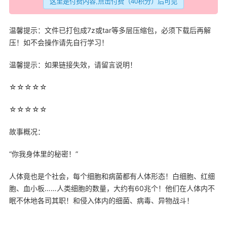
温馨提示：文件已打包成7z或tar等多层压缩包，必须下载后再解
压！如不会操作请先自行学习！
温馨提示：如果链接失效，请留言说明！
☆☆☆☆☆
☆☆☆☆☆
故事概况：
“你我身体里的秘密！”
人体竟也是个社会，每个细胞和病菌都有人体形态！白细胞、红细
胞、血小板……人类细胞的数量，大约有60兆个！他们在人体内不
眠不休地各司其职！和侵入体内的细菌、病毒、异物
战斗
！