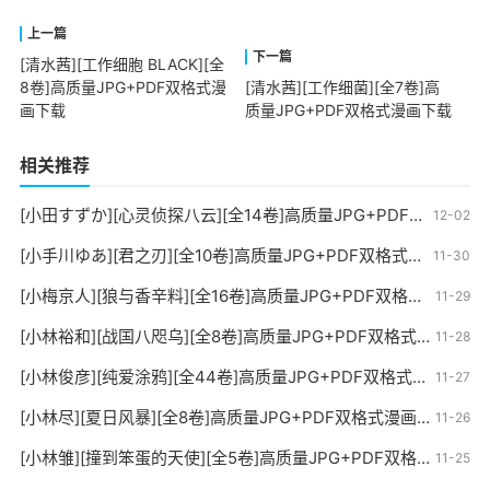
[清水茜][工作细胞 BLACK][全
8卷]高质量JPG+PDF双格式漫
[清水茜][工作细菌][全7卷]高
画下载
质量JPG+PDF双格式漫画下载
相关推荐
[小田すずか][心灵侦探八云][全14卷]高质量JPG+PDF双格式漫画下载
12-02
[小手川ゆあ][君之刃][全10卷]高质量JPG+PDF双格式漫画下载
11-30
[小梅京人][狼与香辛料][全16卷]高质量JPG+PDF双格式漫画下载
11-29
[小林裕和][战国八咫乌][全8卷]高质量JPG+PDF双格式漫画下载
11-28
[小林俊彦][纯爱涂鸦][全44卷]高质量JPG+PDF双格式漫画下载
11-27
[小林尽][夏日风暴][全8卷]高质量JPG+PDF双格式漫画下载
11-26
[小林雏][撞到笨蛋的天使][全5卷]高质量JPG+PDF双格式漫画下载
11-25