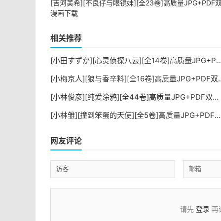
[吉河美希][不良仔与眼镜妹][全23卷]高质量JPG+PDF
漫画下载
相关推荐
[小田すずか][心灵侦探八云][全14卷]高质量JPG+PDF双格式漫画下载
[小梅京人][狼与香辛料][全16卷]高质量JPG+PDF双格式漫画下载
[小林俊彦][纯爱涂鸦][全44卷]高质量JPG+PDF双格式漫画下载
[小林雏][撞到笨蛋的天使][全5卷]高质量JPG+PDF双格式漫画下载
网友评论
请先
登录
再