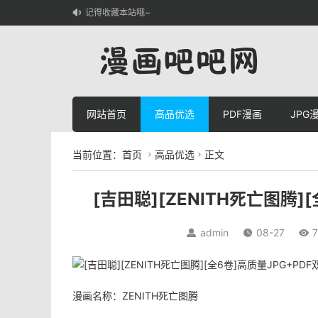
记得收藏本站哦~

网站首页
高品优选
PDF漫画
JPG
当前位置：
首页
高品优选
正文


[吉田聪][ZENITH死亡图腾
admin
08-27



漫画
名称：ZENITH死亡图腾