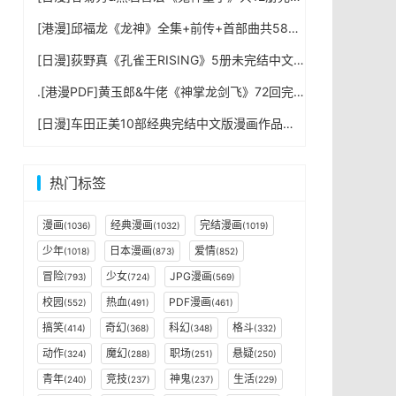
[港漫]邱福龙《龙神》全集+前传+首部曲共58卷完结中文版高清JPG彩色漫画百度网盘下载
[日漫]荻野真《孔雀王RISING》5册未完结中文版PDF漫画下载
.[港漫PDF]黄玉郎&牛佬《神掌龙剑飞》72回完结中文版PDF彩色漫画下载
[日漫]车田正美10部经典完结中文版漫画作品合集JPG格式漫画百度网盘下载
热门标签
漫画
经典漫画
完结漫画
(1036)
(1032)
(1019)
少年
日本漫画
爱情
(1018)
(873)
(852)
冒险
少女
JPG漫画
(793)
(724)
(569)
校园
热血
PDF漫画
(552)
(491)
(461)
搞笑
奇幻
科幻
格斗
(414)
(368)
(348)
(332)
动作
魔幻
职场
悬疑
(324)
(288)
(251)
(250)
青年
竞技
神鬼
生活
(240)
(237)
(237)
(229)