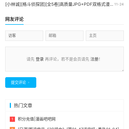
[小林诚][格斗侦探团][全5卷]高质量JPG+PDF双格式漫画下载
11-24
网友评论
请先
登录
再评论，若不是会员请先
注册
！
提交评论
热门文章
积分充值|漫画吧吧网