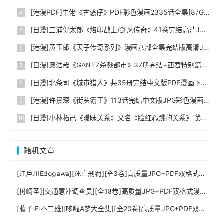
[港漫PDF]牛佬《古惑仔》PDF彩色漫画2335话全集[87G超大]百度网盘下载
[日漫]三浦健太郎《烙印战士/剑风传奇》41卷完结高清JPG漫画下载
[港漫]黄玉郎《天子传奇系列》漫画八部全集完结版高清JPG漫画百度网盘下载
[日漫]奥浩哉《GANTZ杀戮都市》37册完结+西君特别篇中文版PDF漫画百度网盘下载
[日漫]北条司《城市猎人》共35册完结中文版PDF漫画下载
[港漫]许景琛《街头霸王》113话完结中文版JPG彩色漫画下载
[日漫]小林拓己《暧昧关系》又名《脸红心跳的关系》 第01-06卷完中文PDF+mobi漫画下载
随机文章
[江戶川Edogawa][死亡刑罚][全3卷]高质量JPG+PDF双格式漫画下载
[树崎圣][交通意外调查员][全18卷]高质量JPG+PDF双格式漫画下载
[藤子·F·不二雄][哆啦A梦大全集][全20卷]高质量JPG+PDF双格式漫画下载