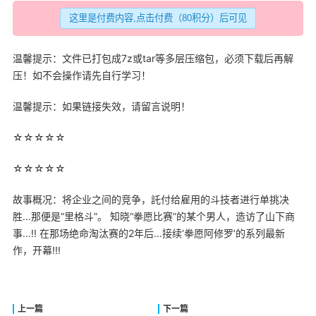
温馨提示：文件已打包成7z或tar等多层压缩包，必须下载后再解
压！如不会操作请先自行学习！
温馨提示：如果链接失效，请留言说明！
☆☆☆☆☆
☆☆☆☆☆
故事概况：将企业之间的竞争，託付给雇用的斗技者进行单挑决
胜...那便是“里格斗”。 知晓“拳愿比赛”的某个男人，造访了山下商
事...!! 在那场绝命淘汰赛的2年后...接续‘拳愿阿修罗’的系列最新
作，开幕!!!