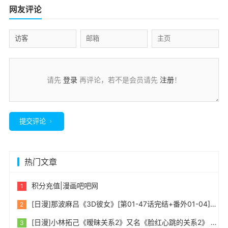
网友评论
请先
登录
再评论，若不是会员请先
注册
！
提交评论
热门文章
积分充值|漫画吧吧网
[日漫]那波麻吕《3D彼女》[第01-47话完结+番外01-04]中文版PDF+mobi双格式漫画百度网盘下载
[日漫]小林拓己《暧昧关系2》又名《脸红心跳的关系2》 第01-06卷完中文PDF+mobi漫画下载