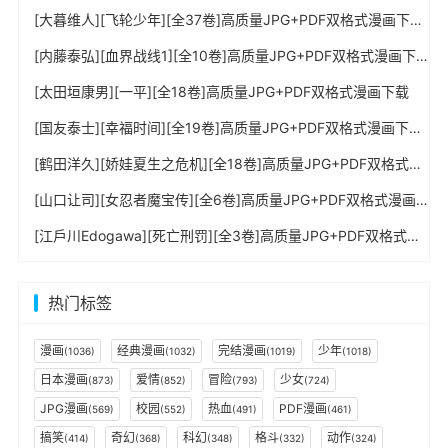
[大暮维人][飞轮少年][全37卷]高质量JPG+PDF双格式漫画下载
[内藤泰弘][血界战线1][全10卷]高质量JPG+PDF双格式漫画下载
[太田垣康男][一平][全18卷]高质量JPG+PDF双格式漫画下载
[国友泰士][幸福时间][全19卷]高质量JPG+PDF双格式漫画下载
[鹤田洋久][娇娃夏生之危机][全18卷]高质量JPG+PDF双格式漫画下载
[山口让司][女忍者魔宝传][全6卷]高质量JPG+PDF双格式漫画下载
[江戶川Edogawa][死亡刑罚][全3卷]高质量JPG+PDF双格式漫画下载
热门标签
漫画
经典漫画
完结漫画
少年
(1036)
(1032)
(1019)
(1018)
日本漫画
爱情
冒险
少女
(873)
(852)
(793)
(724)
JPG漫画
校园
热血
PDF漫画
(569)
(552)
(491)
(461)
搞笑
奇幻
科幻
格斗
动作
(414)
(368)
(348)
(332)
(324)