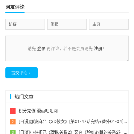
网友评论
请先
登录
再评论，若不是会员请先
注册
！
提交评论
热门文章
积分充值|漫画吧吧网
[日漫]那波麻吕《3D彼女》[第01-47话完结+番外01-04]中文版PDF+mobi双格式漫画百度网盘下载
[日漫]小林拓己《暧昧关系2》又名《脸红心跳的关系2》 第01-06卷完中文PDF+mobi漫画下载