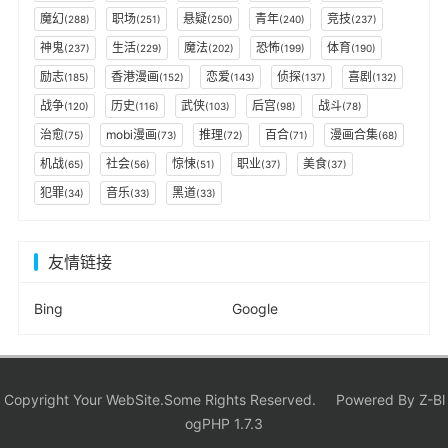
魔幻
职场
悬疑
青年
竞技
(288)
(251)
(250)
(240)
(237)
神鬼
生活
魔法
恐怖
体育
(237)
(229)
(202)
(199)
(190)
励志
香港漫画
恋爱
侦探
喜剧
(185)
(152)
(143)
(137)
(132)
战争
历史
武侠
后宫
战斗
(120)
(116)
(103)
(98)
(78)
治愈
mobi漫画
推理
百合
漫画合集
(75)
(73)
(72)
(71)
(68)
机战
社会
惊悚
职业
美食
(65)
(56)
(51)
(37)
(37)
犯罪
音乐
黑道
(34)
(33)
(33)
友情链接
Bing
Google
Copyright Your WebSite.Some Rights Reserved.
Powered By
Z-Bl
ogPHP 1.7.3