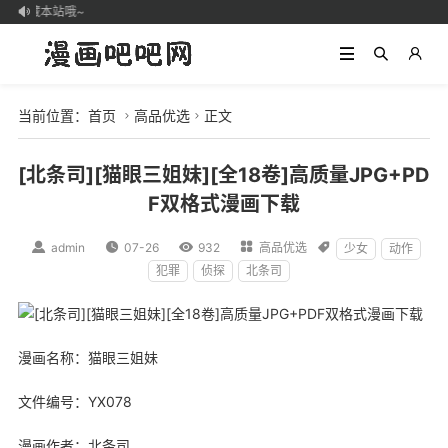
得收藏本站哦~

当前位置：
首页
高品优选
正文


[北条司][猫眼三姐妹][全18卷]高质量JPG+PD
F双格式漫画下载

admin

07-26

932

高品优选

少女
动作
犯罪
侦探
北条司
漫画
名称：猫眼三姐妹
文件编号：YX078
漫画作者：
北条司