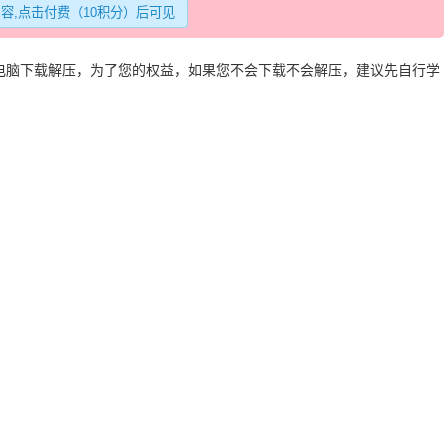
电脑下载解压，为了您的权益，如果您不会下载不会解压，建议先自行学