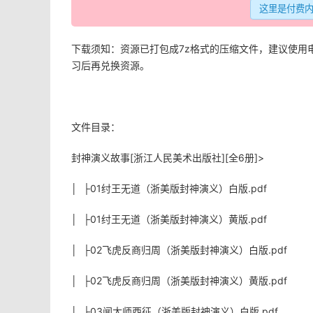
下载须知：资源已打包成7z格式的压缩文件，建议使用
习后再兑换资源。
文件目录：
封神演义故事[浙江人民美术出版社][全6册]>
│ ├01纣王无道（浙美版封神演义）白版.pdf
│ ├01纣王无道（浙美版封神演义）黄版.pdf
│ ├02飞虎反商归周（浙美版封神演义）白版.pdf
│ ├02飞虎反商归周（浙美版封神演义）黄版.pdf
│ ├03闻太师西征（浙美版封神演义）白版.pdf