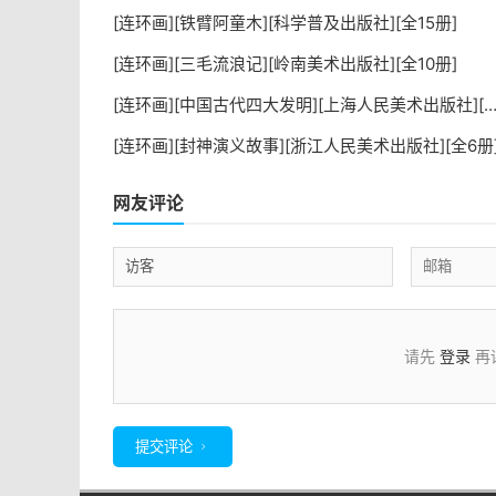
[连环画][铁臂阿童木][科学普及出版社][全15册]
[连环画][三毛流浪记][岭南美术出版社][全10册]
[连环画][中国古代四大发明][上海人民美术出版社][全4册]
[连环画][封神演义故事][浙江人民美术出版社][全6册
网友评论
请先
登录
再
提交评论