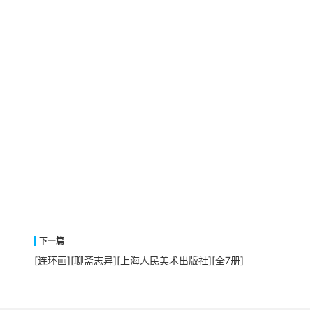
[连环画][聊斋志异][上海人民美术出版社][全7册]