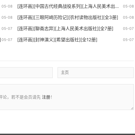
[连环画][中国古代经典战役系列][上海人民美术出版社][全6册]
05-08
05-08
[连环画][三眼阿崎历险记][农村读物出版社][全3册]
05-08
05-08
[连环画][聊斋志异][上海人民美术出版社][全7册]
05-07
05-07
]
[连环画][封神演义][希望出版社][全12册]
05-07
05-07
评论，若不是会员请先
注册
！