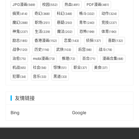
JPG漫画
校园
热血
PDF漫画
(569)
(552)
(491)
(461)
搞笑
奇幻
科幻
格斗
动作
(414)
(368)
(348)
(332)
(324)
魔幻
职场
悬疑
青年
竞技
(288)
(251)
(250)
(240)
(237)
神鬼
生活
魔法
恐怖
体育
(237)
(229)
(202)
(199)
(190)
励志
香港漫画
恋爱
侦探
喜剧
(185)
(152)
(143)
(137)
(132)
战争
历史
武侠
后宫
战斗
(120)
(116)
(103)
(98)
(78)
治愈
mobi漫画
推理
百合
漫画合集
(75)
(73)
(72)
(71)
(68)
机战
社会
惊悚
职业
美食
(65)
(56)
(51)
(37)
(37)
犯罪
音乐
黑道
(34)
(33)
(33)
友情链接
Bing
Google