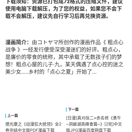
下载须知：资源已打包成7z格式的压缩文件，建议
使用电脑下载解压，为了您的权益，如果您不会下
载不会解压，建议先自行学习后再兑换资源。
漫画
简介：
由コトヤマ所创作的漫画作品《 粗点心
战争 》一经发行便受深受漫迷们的好评。粗点心，
是廉价的零食的统称，其中承载了无数孩子们的梦
想！粗点心屋的儿子·九，某天偶遇了点心控的迷之
美少女
.....乡村的「点心之夏」开始了...
[日漫]真刈信二×赤名修《勇午
德光康之《动漫狂大统领》全2
~洞爺湖高峰會篇~》[2完]中文
卷完结中文版PDF漫画下载
版JPG漫画百度网盘下载