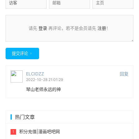
请先
登录
再评论，若不是会员请先
注册
！
提交评论
ELCIDZZ
回复
2022-10-28 21:01:29
琴山老师永远的神
热门文章
积分充值|漫画吧吧网