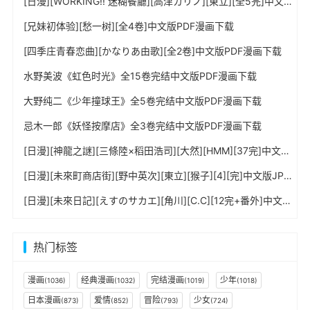
[日漫][WORKING!! 迷糊餐廳][高津カリノ][東立][全5完]中文版JPG漫画百度网盘下载
[兄妹初体验][愁一树][全4卷]中文版PDF漫画下载
[四季庄青春恋曲][かなりあ由歌][全2卷]中文版PDF漫画下载
水野美波《虹色时光》全15卷完结中文版PDF漫画下载
大野纯二《少年撞球王》全5卷完结中文版PDF漫画下载
忌木一郎《妖怪按摩店》全3卷完结中文版PDF漫画下载
[日漫][神龍之謎][三條陸×稻田浩司][大然][HMM][37完]中文版JPG漫画下载
[日漫][未來町商店街][野中英次][東立][猴子][4][完]中文版JPG百度网盘下载
[日漫][未來日記][えすのサカエ][角川][C.C][12完+番外]中文版JPG漫画百度网盘下载
热门标签
漫画
经典漫画
完结漫画
少年
(1036)
(1032)
(1019)
(1018)
日本漫画
爱情
冒险
少女
(873)
(852)
(793)
(724)