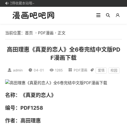
记得收藏本站哦~

当前位置：
首页
PDF漫画
正文


高田理惠《真夏的恋人》全6卷完结中文版PD
F漫画下载

admin

04-01

1265

PDF漫画

爱情
校园
名称：《真夏的恋人》
编号：
PDF
1258
作者：高田理惠