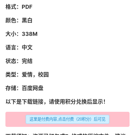
格式：PDF
颜色：黑白
大小：338M
语言：中文
状态：完结
类型：
爱情
，校园
存储：百度网盘
以下是下载链接，请使用积分兑换后显示！