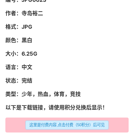
作者：
寺岛裕二
格式：JPG
颜色：黑白
大小：6.25G
语言：中文
状态：完结
类型：
少年
，
热血
，体育，
竞技
以下是下载链接，请使用积分兑换后显示！