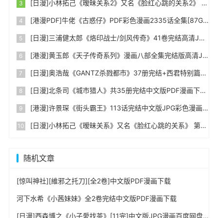
[日漫]小林拓己《暧昧关系2》又名《脸红心跳的关系2》 第01-06卷完中文PDF+mobi漫画下载
[港漫PDF]牛佬《古惑仔》PDF彩色漫画2335话全集[87G超大]百度网盘下载
[日漫]三浦健太郎《烙印战士/剑风传奇》41卷完结高清JPG漫画下载
[港漫]黄玉郎《天子传奇系列》漫画八部全集完结版高清JPG漫画百度网盘下载
[日漫]奥浩哉《GANTZ杀戮都市》37册完结+西君特别篇中文版PDF漫画百度网盘下载
[日漫]北条司《城市猎人》共35册完结中文版PDF漫画下载
[港漫]许景琛《街头霸王》113话完结中文版JPG彩色漫画下载
[日漫]小林拓己《暧昧关系》又名《脸红心跳的关系》 第01-06卷完中文PDF+mobi漫画下载
随机文章
[惊叫神社][維邪之托刀][全2卷]中文版PDF漫画下载
河下水希《小茜妹妹》全2卷完结中文版PDF漫画下载
[日漫]西森博之《小子愛找茶》[11完]中文版JPG漫画百度网盘下载