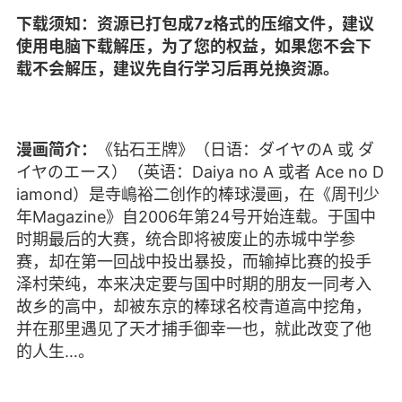
下载须知：资源已打包成7z格式的压缩文件，建议
使用电脑下载解压，为了您的权益，如果您不会下
载不会解压，建议先自行学习后再兑换资源。
漫画
简介：
《钻石王牌》（日语：ダイヤのA 或 ダ
イヤのエース）（英语：Daiya no A 或者 Ace no D
iamond）是寺嶋裕二创作的
棒球
漫画，在《周刊少
年Magazine》自2006年第24号开始连载。于国中
时期最后的大赛，统合即将被废止的赤城中学参
赛，却在第一回战中投出暴投，而输掉比赛的投手
泽村荣纯，本来决定要与国中时期的朋友一同考入
故乡的
高中
，却被东京的棒球名校青道高中挖角，
并在那里遇见了天才捕手御幸一也，就此改变了他
的
人生
…。